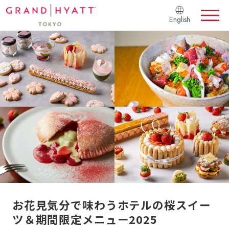
English
お花見気分で味わうホテルの桜スイー
ツ＆期間限定メニュー2025