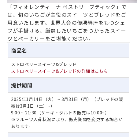
「フィオレンティーナ ペストリーブティック」で
は、旬のいちごが主役のスイーツとブレッドをご
用意いたします。世界大会の優勝経歴をもつシェ
フが手掛ける、厳選したいちごをつかったスイー
ツとベーカリーをご堪能ください。
商品名
ストロベリースイーツ&ブレッド
ストロベリースイーツ&ブレッドの詳細はこちら
提供期間
2025年1月14日（火） ~ 3月31日（月）（ブレッドの販
売は3月1日（土）~）
9:00 ~ 21:30（ケーキ・タルトの販売は10:00~）
※フルーツ入荷状況により、販売期間を変更する場合が
あります。