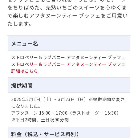
をちりばめた、完熟いちごのスイーツを心ゆくま
で楽しむアフタヌーンティー ブッフェをご用意い
たします。
メニュー名
ストロベリー＆ラブバニー アフタヌーンティー ブッフェ
ストロベリー＆ラブバニー アフタヌーンティー ブッフェ
詳細はこちら
提供期間
2025年2月1日（土）~ 3月23日（日）※提供期間が変更
になりました。
アフタヌーン 15:00 ~ 17:00（ラストオーダー 15:30）
※平日2時間、土日祝90分制
料金（税込・サービス料別）