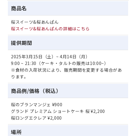
商品名
桜スイーツ&桜あんぱん
桜スイーツ&桜あんぱんの詳細はこちら
提供期間
2025年3月15日（土）~ 4月14日（月）
9:00 ~ 21:30（ケーキ・タルトの販売は10:00~）
※食材の入荷状況により、販売期間を変更する場合があ
ります。
商品例/価格（税込）
桜のブランマンジェ ¥900
グランド プレミアム ショートケーキ 桜 ¥2,200
桜ロングエクレア ¥2,000
場所