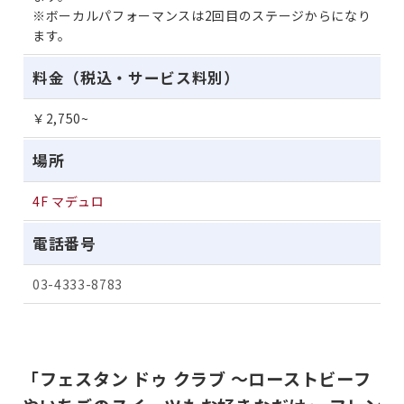
※ボーカルパフォーマンスは2回目のステージからになり
ます。
料金（税込・サービス料別）
￥2,750~
場所
4F マデュロ
電話番号
03-4333-8783
「フェスタン ドゥ クラブ ～ローストビーフ