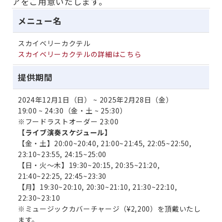
アをご用意いたします。
メニュー名
スカイベリーカクテル
スカイベリーカクテルの詳細はこちら
提供期間
2024年12月1日（日） ~ 2025年2月28日（金）
19:00 ~ 24:30（金・土 ~ 25:30）
※フードラストオーダー 23:00
【ライブ演奏スケジュール】
【金・土】20:00~20:40, 21:00~21:45, 22:05~22:50,
23:10~23:55, 24:15~25:00
【日・火～木】19:30~20:15, 20:35~21:20,
21:40~22:25, 22:45~23:30
【月】19:30~20:10, 20:30~21:10, 21:30~22:10,
22:30~23:10
※ミュージックカバーチャージ（¥2,200）を頂戴いたし
ます。