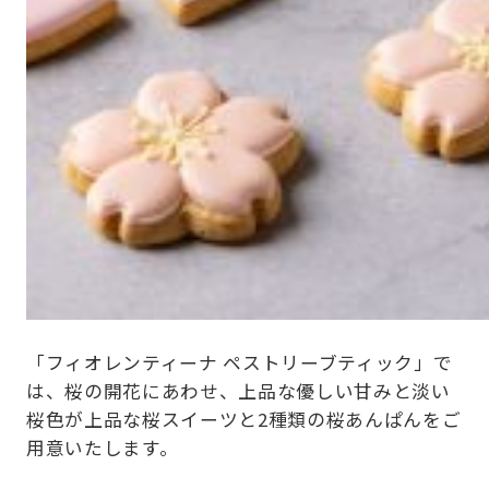
「フィオレンティーナ ペストリーブティック」で
は、桜の開花にあわせ、上品な優しい甘みと淡い
桜色が上品な桜スイーツと2種類の桜あんぱんをご
用意いたします。