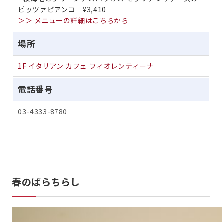
ピッツァビアンコ ¥3,410
＞＞ メニューの詳細はこちらから
場所
1F イタリアン カフェ フィオレンティーナ
電話番号
03-4333-8780
春のばらちらし