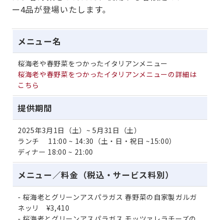
ー4品が登場いたします。
メニュー名
桜海老や春野菜をつかったイタリアンメニュー
桜海老や春野菜をつかったイタリアンメニューの詳細は
こちら
提供期間
2025年3月1日（土）~ 5月31日（土）
ランチ 11:00 ~ 14:30（土・日・祝日 ~15:00）
ディナー 18:00 ~ 21:00
メニュー／料金（税込・サービス料別）
桜海老とグリーンアスパラガス 春野菜の自家製ガルガ
ネッリ ¥3,410
桜海老とグリーンアスパラガス モッツァレラチーズの