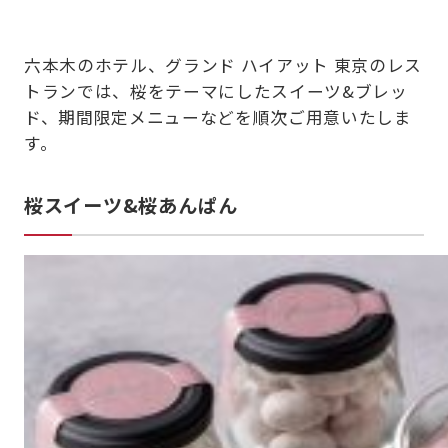
六本木のホテル、グランド ハイアット 東京のレス
トランでは、桜
をテーマにしたスイーツ&ブレッ
ド、期間限定メニューなど
を順次ご用意いたしま
す。
桜スイーツ&桜あんぱん