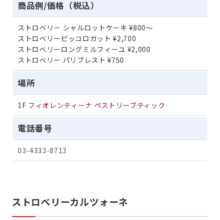
商品例/価格（税込）
ストロベリー シャルロットケーキ ¥800～
ストロベリーピッコロガット ¥2,700
ストロベリーロングミルフィーユ ¥2,000
ストロベリー パリブレスト ¥750
場所
1F フィオレンティーナ ペストリーブティック
電話番号
03-4333-8713
ストロベリーカルツォーネ