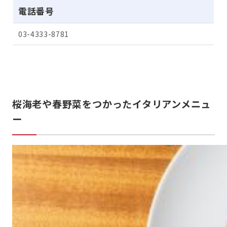
電話番号
03-4333-8781
桜海老や春野菜をつかったイタリアンメニュ
ー