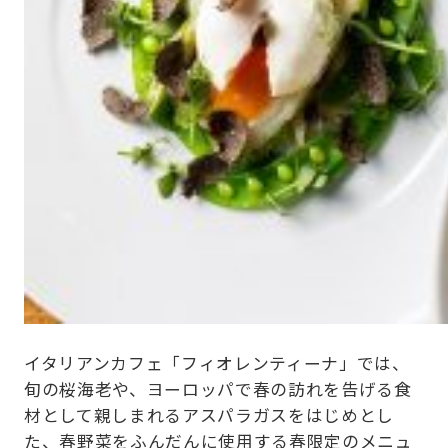
イタリアンカフェ「フィオレンティーナ」では、
旬の桜海老や、ヨーロッパで春の訪れを告げる食
材として親しまれるアスパラガスをはじめとし
た、春野菜をふんだんに使用する春限定のメニュ