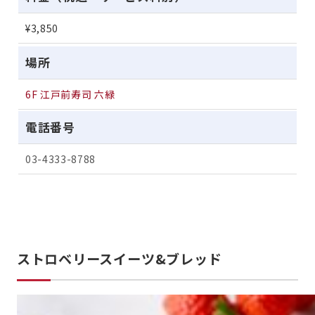
¥3,850
場所
6F 江戸前寿司 六緑
電話番号
03-4333-8788
ストロベリースイーツ&ブレッド