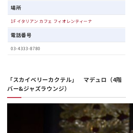
場所
1F イタリアン カフェ フィオレンティーナ
電話番号
03-4333-8780
「スカイベリーカクテル」 マデュロ（4階
バー&ジャズラウンジ）