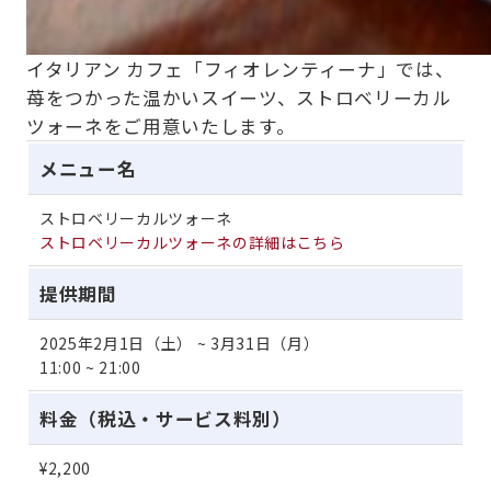
イタリアン カフェ「フィオレンティーナ」では、
苺をつかった温かいスイーツ、ストロベリーカル
ツォーネをご用意いたします。
メニュー名
ストロベリーカルツォーネ
ストロベリーカルツォーネの詳細はこちら
提供期間
2025年2月1日（土） ~ 3月31日（月）
11:00 ~ 21:00
料金（税込・サービス料別）
¥2,200