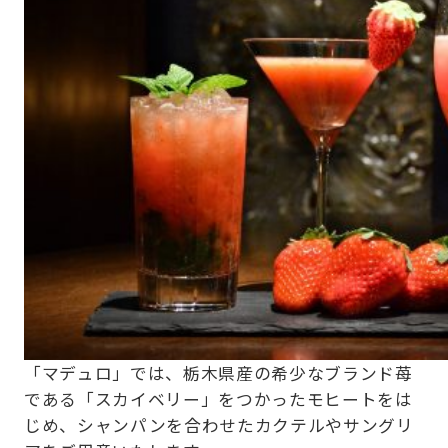
「マデュロ」では、栃木県産の希少なブランド苺
である「スカイベリー」をつかったモヒートをは
じめ、シャンパンを合わせたカクテルやサングリ