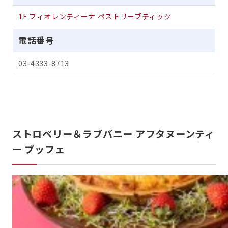
1F フィオレンティーナ ペストリーブティック
電話番号
03-4333-8713
ストロベリー＆ラブバニー アフタヌーンティ
ー ブッフェ