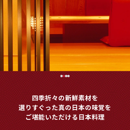
四季折々の新鮮素材を
選りすぐった真の日本の味覚を
ご堪能いただける日本料理