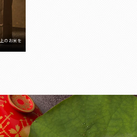
以上のお米を