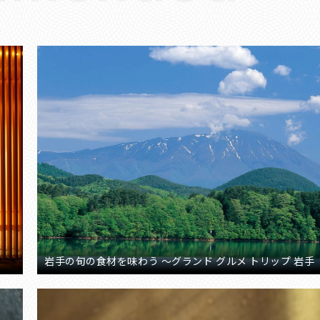
岩手の旬の食材を味わう ～グランド グルメ トリップ 岩手