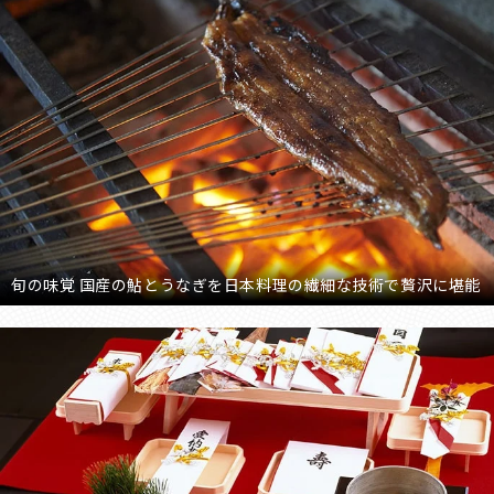
旬の味覚 国産の鮎とうなぎを日本料理の繊細な技術で贅沢に堪能