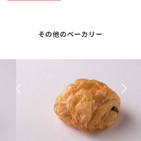
その他のベーカリー