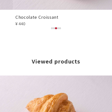
Chocolate Croissant
¥ 440
Viewed products