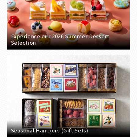
Experience our 2026 Summer Dessert
Selection
Seasonal Hampers (Gift Sets)