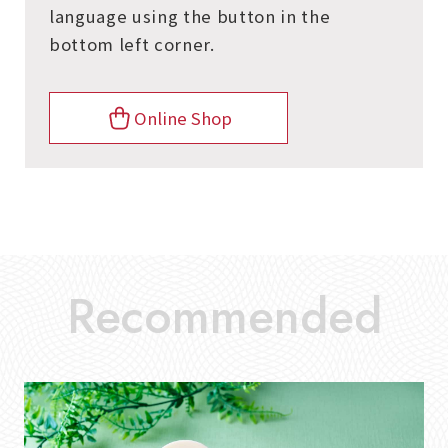
language using the button in the
bottom left corner.
Online Shop