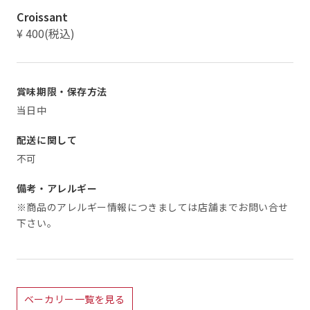
Croissant
¥ 400(税込)
賞味期限・保存方法
当日中
配送に関して
不可
備考・アレルギー
※商品のアレルギー情報につきましては店舗までお問い合せ
下さい。
ベーカリー一覧を見る