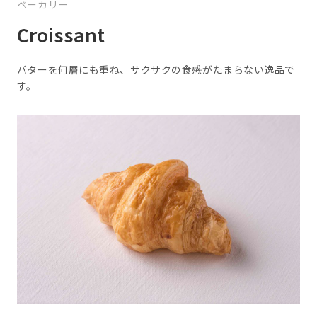
ベーカリー
Croissant
バターを何層にも重ね、サクサクの食感がたまらない逸品で
す。