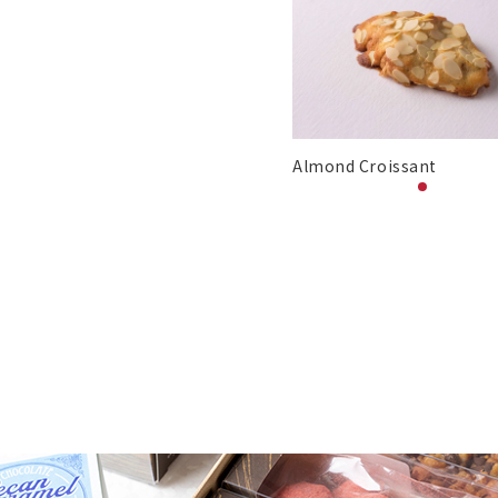
Almond Croissant