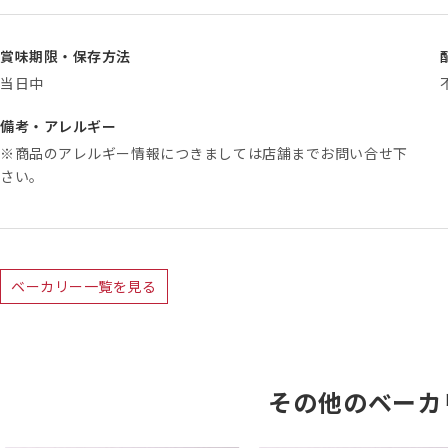
賞味期限・保存方法
当日中
備考・アレルギー
※商品のアレルギー情報につきましては店舗までお問い合せ下
さい。
ベーカリー一覧を見る
その他のベーカ