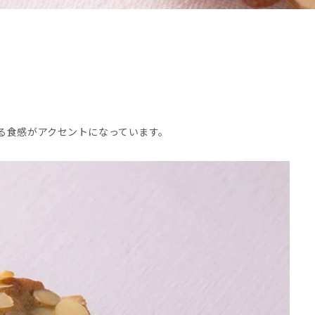
る食感がアクセントになっています。