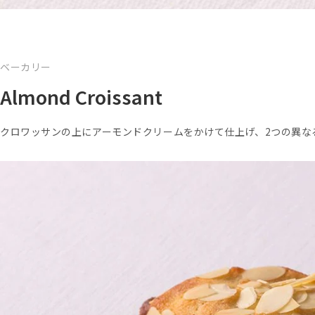
ベーカリー
Almond Croissant
クロワッサンの上にアーモンドクリームをかけて仕上げ、2つの異な