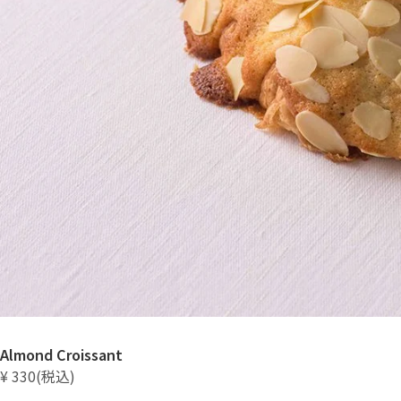
Almond Croissant
¥ 330(税込)