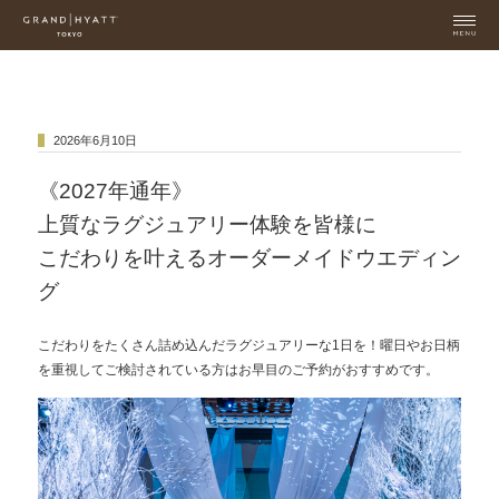
2026年6月10日
《2027年通年》
上質なラグジュアリー体験を皆様に
こだわりを叶えるオーダーメイドウエディン
グ
こだわりをたくさん詰め込んだラグジュアリーな1日を！曜日やお日柄
を重視してご検討されている方はお早目のご予約がおすすめです。