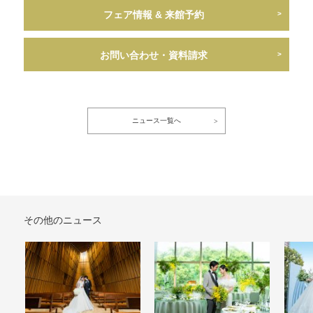
フェア情報 & 来館予約
お問い合わせ・資料請求
ニュース一覧へ
その他のニュース