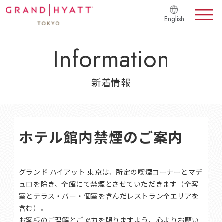
English
Information
新着情報
ホテル館内禁煙のご案内
グランド ハイアット 東京は、所定の喫煙コーナーとマデ
ュロを除き、全館にて禁煙とさせていただきます（全客
室とテラス・バー・個室を含んだレストラン全エリアを
含む）。
お客様のご理解とご協力を賜りますよう、心よりお願い