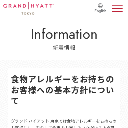
English
Information
新着情報
食物アレルギーをお持ちの
お客様への基本方針につい
て
グランド ハイアット 東京では食物アレルギーをお持ちの
お客様にも、安心して食事をお楽しみいただけるよう可