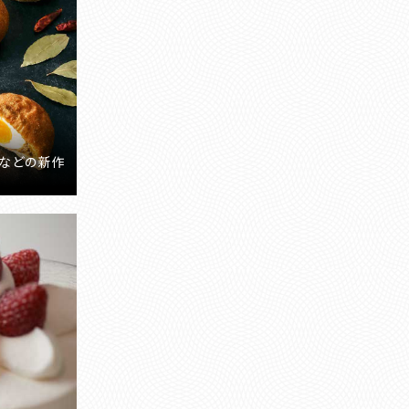
などの新作