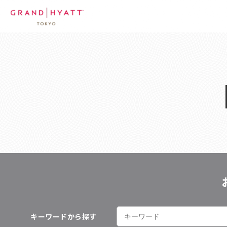
キーワードから探す