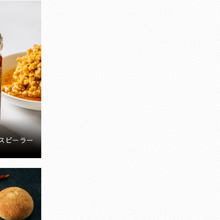
スピーラー