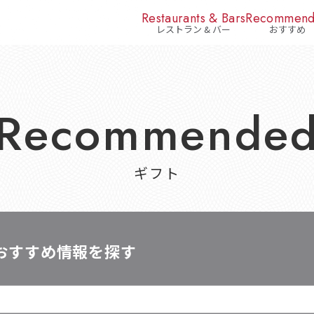
Restaurants & Bars
Recommen
レストラン & バー
おすすめ
Recommende
ギフト
おすすめ情報を探す