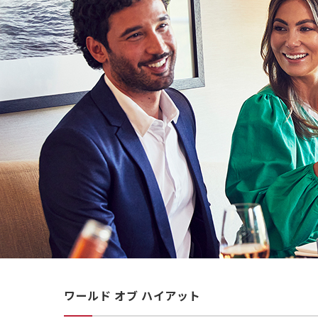
ワールド オブ ハイアット