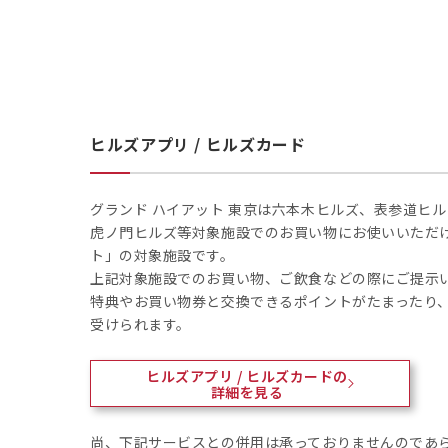
ヒルズアプリ / ヒルズカード
グランド ハイアット 東京は六本木ヒルズ、表参道ヒ
虎ノ門ヒルズ等対象施設でのお買い物にお使いいただ
ト」の対象施設です。
上記対象施設でのお買い物、ご飲食などの際にご提示
特典やお買い物券と交換できるポイントがたまったり
受けられます。
ヒルズアプリ / ヒルズカードの
詳細を見る
尚、下記サービスとの併用は承っておりませんのであ