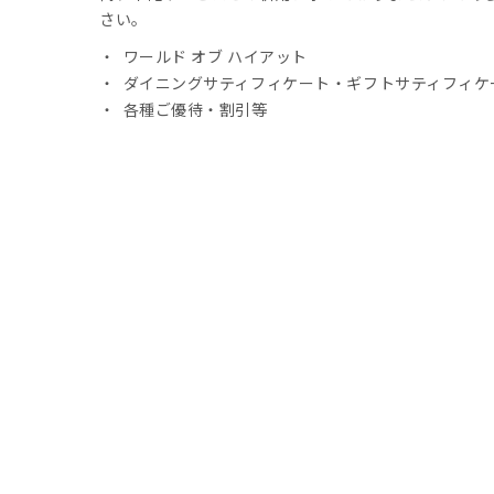
さい。
ワールド オブ ハイアット
ダイニングサティフィケート・ギフトサティフィケ
各種ご優待・割引等