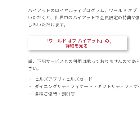
ハイアットのロイヤルティプログラム、ワールド オブ
いただくと、世界中のハイアットで会員限定の特典や
しみいただけます。
「ワールド オブ ハイアット」の
詳細を見る
尚、下記サービスとの併用は承っておりませんのであ
さい。
ヒルズアプリ / ヒルズカード
ダイニングサティフィケート・ギフトサティフィケ
各種ご優待・割引等