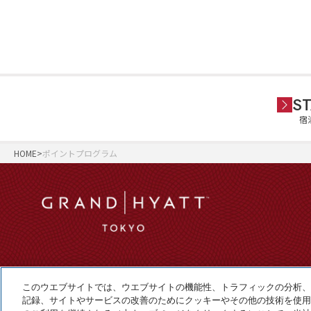
ST
宿
HOME
ポイントプログラム
このウエブサイトでは、ウエブサイトの機能性、トラフィックの分析、
記録、サイトやサービスの改善のためにクッキーやその他の技術を使用