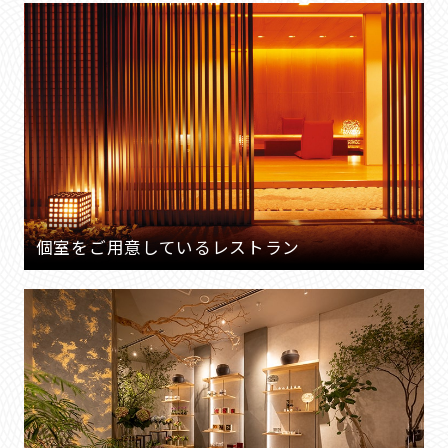
個室をご用意しているレストラン