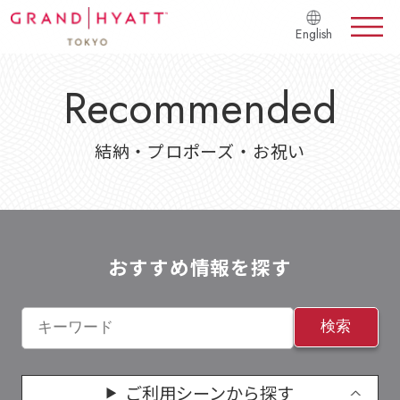
English
Recommended
結納・プロポーズ・お祝い
おすすめ情報を探す
検索
ご利用シーンから探す