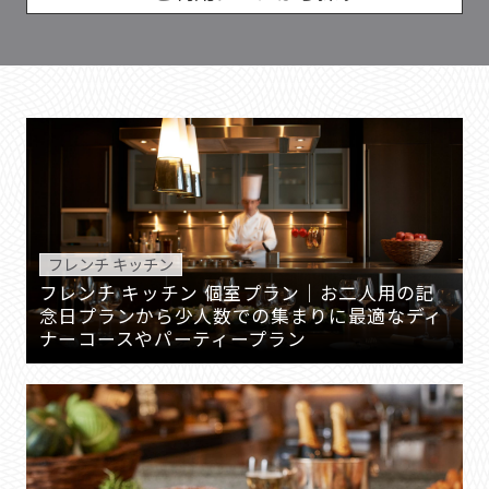
フレンチ キッチン
フレンチ キッチン 個室プラン｜お二人用の記
念日プランから少人数での集まりに最適なディ
ナーコースやパーティープラン