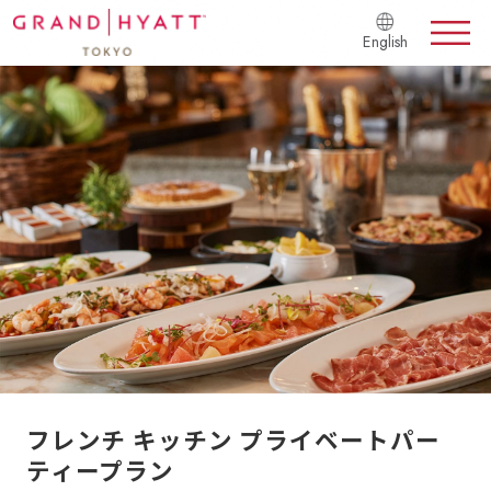
English
フレンチ キッチン プライベートパー
ティープラン