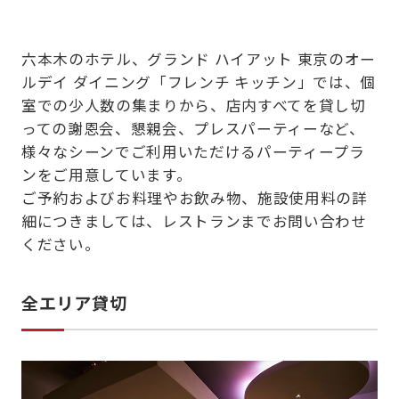
六本木のホテル、グランド ハイアット 東京のオー
ルデイ ダイニング「フレンチ キッチン」では、個
室での少人数の集まりから、店内すべてを貸し切
っての謝恩会、懇親会、プレスパーティーなど、
様々なシーンでご利用いただけるパーティープラ
ンをご用意しています。
ご予約およびお料理やお飲み物、施設使用料の詳
細につきましては、レストランまでお問い合わせ
ください。
全エリア貸切