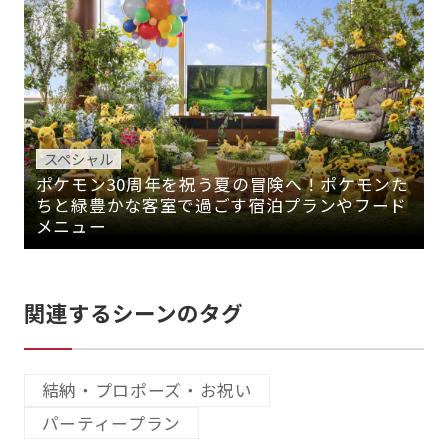
スペシャル
ポケモン30周年を祝う夏の冒険へ！ポケモンた
ちと緑豊かな客室で過ごす宿泊プランやフード
メニュー
関連するシーンのタグ
結納・プロポーズ・お祝い
パーティープラン