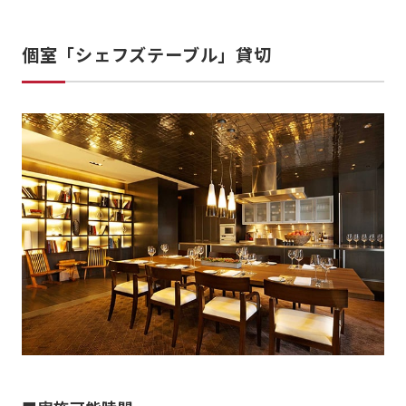
個室「シェフズテーブル」貸切