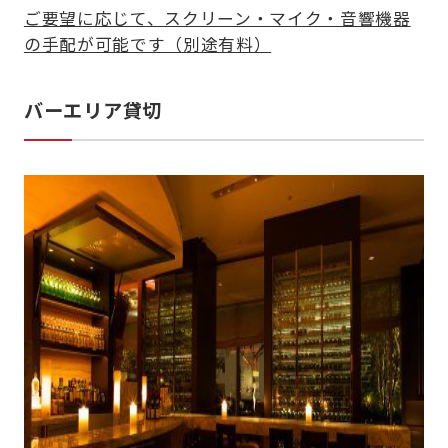
ご要望に応じて、スクリーン・マイク・音響機器
の手配が可能です（別途有料）
バーエリア貸切