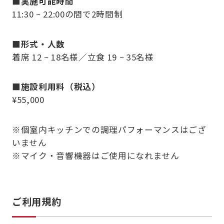
■実施可能時間
11:30 ~ 22:00の間で2時間制
■形式・人数
着席 12 ~ 18名様／立食 19 ~ 35名様
■施設利用料（税込）
¥55,000
※個室内キッチンでの調理パフォーマンスはござ
いません
※マイク・音響機器はご使用になれません
ご利用規約