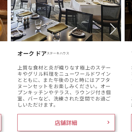
オーク ドア
ステーキハウス
上質な食材と炎が織りなす極上のステー
キやグリル料理をニューワールドワイン
とともに、また午後のひと時にはアフタ
ヌーンセットをお楽しみください。オー
プンキッチンやテラス、ラウンジ付き個
室、バーなど、洗練された空間でお過ご
しいただけます。
店舗詳細