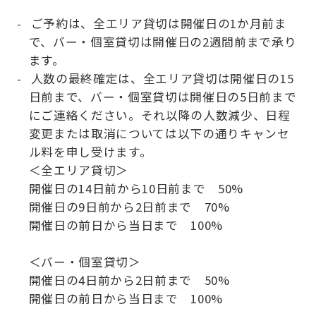
ご予約は、全エリア貸切は開催日の1か月前ま
で、バー・個室貸切は開催日の2週間前まで承り
ます。
人数の最終確定は、全エリア貸切は開催日の15
日前まで、バー・個室貸切は開催日の5日前まで
にご連絡ください。それ以降の人数減少、日程
変更または取消については以下の通りキャンセ
ル料を申し受けます。
＜全エリア貸切＞
開催日の14日前から10日前まで 50%
開催日の9日前から2日前まで 70%
開催日の前日から当日まで 100%
＜バー・個室貸切＞
開催日の4日前から2日前まで 50%
開催日の前日から当日まで 100%