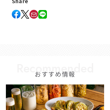
Share
おすすめ情報