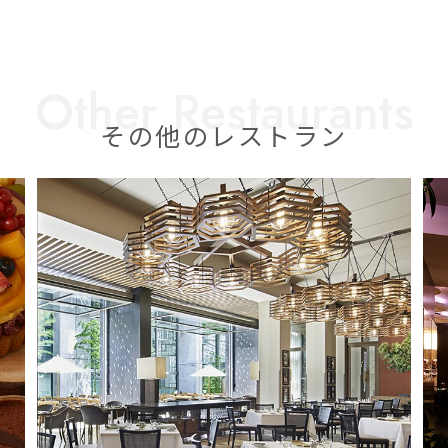
その他のレストラン