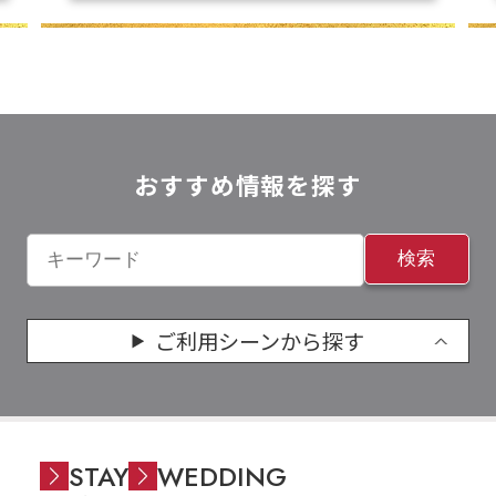
おすすめ情報を探す
検索
ご利用シーンから探す
STAY
WEDDING