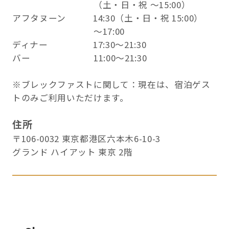
（土・日・祝 ～15:00）
アフタヌーン 14:30（土・日・祝 15:00）
～17:00
ディナー 17:30～21:30
バー 11:00～21:30
※ブレックファストに関して：現在は、宿泊ゲス
トのみご利用いただけます。
住所
〒106-0032 東京都港区六本木6-10-3
グランド ハイアット 東京 2階