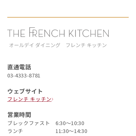
直通電話
03-4333-8781
ウェブサイト
フレンチ キッチン
営業時間
ブレックファスト 6:30〜10:30
ランチ 11:30～14:30