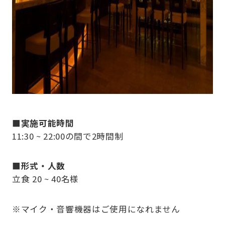
■実施可能時間
11:30 ~ 22:00の間で2時間制
■形式・人数
立食 20 ~ 40名様
※マイク・音響機器はご使用になれません