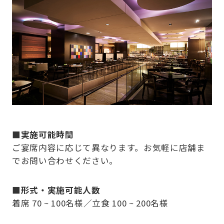
■実施可能時間
ご宴席内容に応じて異なります。お気軽に店舗ま
でお問い合わせください。
■形式・実施可能人数
着席 70 ~ 100名様／立食 100 ~ 200名様