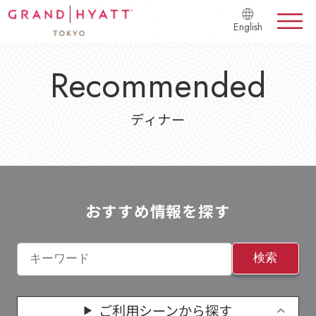
English
Recommended
ディナー
おすすめ情報を探す
検索
ご利用シーンから探す