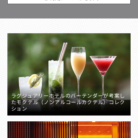
ラグジュアリーホテルのバーテンダーが考案し
たモクテル（ノンアルコールカクテル）コレク
ション