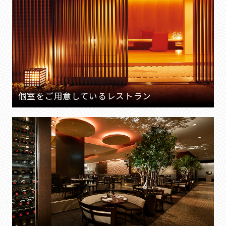
個室をご用意しているレストラン