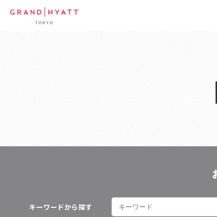
キーワードから探す