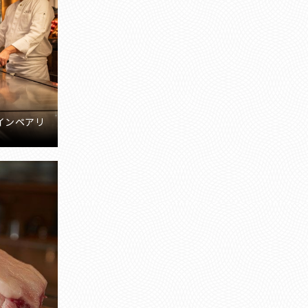
インペアリ