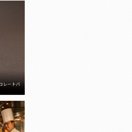
コレートバ