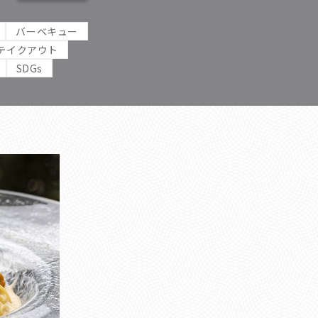
バーベキュー
テイクアウト
SDGs