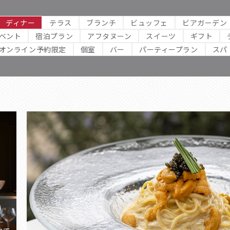
ディナー
テラス
ブランチ
ビュッフェ
ビアガーデン
ベント
宿泊プラン
アフタヌーン
スイーツ
ギフト
オンライン予約限定
個室
バー
パーティープラン
スパ