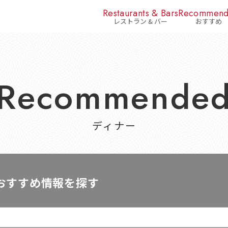
Restaurants & Bars
Recommen
レストラン & バー
おすすめ
Recommende
ディナー
おすすめ情報を探す