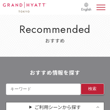
English
Recommended
おすすめ
おすすめ情報を探す
検索
ご利用シーンから探す