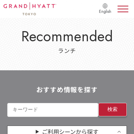
English
Recommended
ランチ
おすすめ情報を探す
検索
ご利用シーンから探す