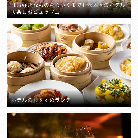
【お好きなものを心ゆくまで】六本木のホテル
で楽しむビュッフェ
ホテルのおすすめランチ