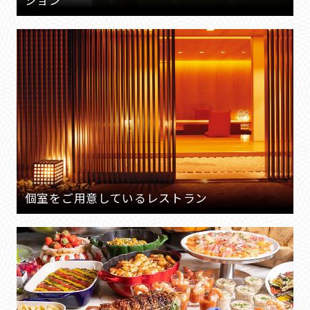
ション
個室をご用意しているレストラン