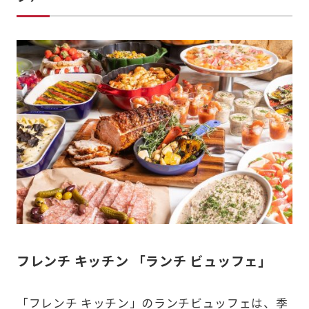
フレンチ キッチン 「ランチ ビュッフェ」
「フレンチ キッチン」のランチビュッフェは、季