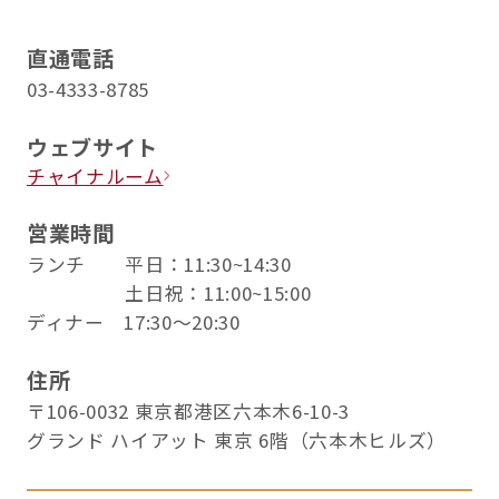
直通電話
03-4333-8785
ウェブサイト
チャイナルーム
営業時間
ランチ 平日：11:30~14:30
土日祝：11:00~15:00
ディナー 17:30～20:30
住所
〒106-0032 東京都港区六本木6-10-3
グランド ハイアット 東京 6階（六本木ヒルズ）