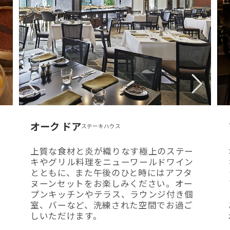
オーク ドア
ステーキハウス
上質な食材と炎が織りなす極上のステー
キやグリル料理をニューワールドワイン
とともに、また午後のひと時にはアフタ
ヌーンセットをお楽しみください。オー
プンキッチンやテラス、ラウンジ付き個
室、バーなど、洗練された空間でお過ご
しいただけます。