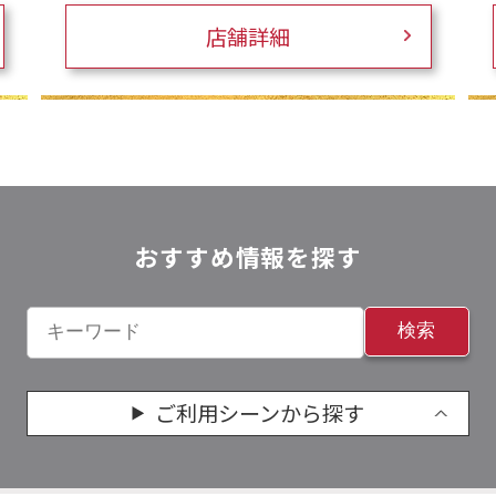
店舗詳細
おすすめ情報を探す
検索
ご利用シーンから探す