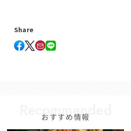
Share
おすすめ情報