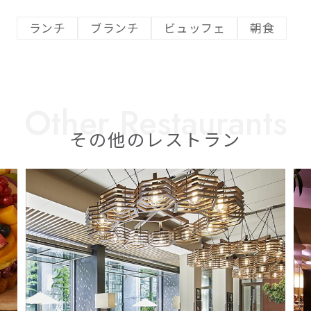
ランチ
ブランチ
ビュッフェ
朝食
その他のレストラン