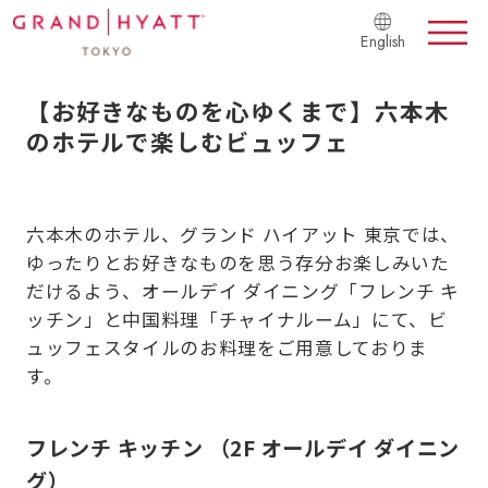
English
【お好きなものを心ゆくまで】六本木
のホテルで楽しむビュッフェ
六本木のホテル、グランド ハイアット 東京では、
ゆったりとお好きなものを思う存分お楽しみいた
だけるよう、オールデイ ダイニング「フレンチ キ
ッチン」と中国料理「チャイナルーム」にて、ビ
ュッフェスタイルのお料理をご用意しておりま
す。
フレンチ キッチン （2F オールデイ ダイニン
グ）