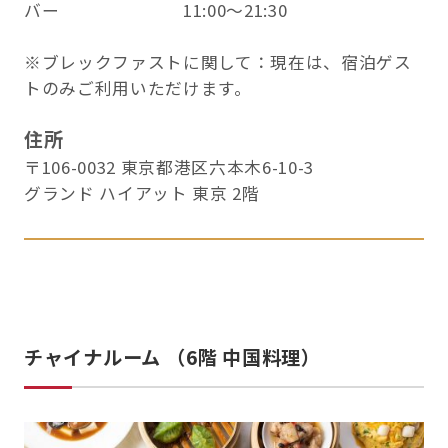
バー 11:00～21:30
※ブレックファストに関して：現在は、宿泊ゲス
トのみご利用いただけます。
住所
〒106-0032 東京都港区六本木6-10-3
グランド ハイアット 東京 2階
チャイナルーム （6階 中国料理）