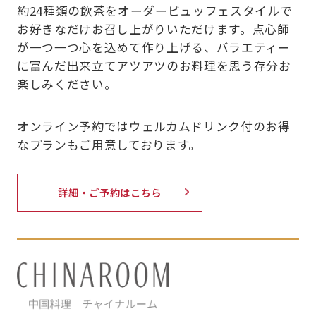
約24種類の飲茶をオーダービュッフェスタイルで
お好きなだけお召し上がりいただけます。点心師
が一つ一つ心を込めて作り上げる、バラエティー
に富んだ出来立てアツアツのお料理を思う存分お
楽しみください。
オンライン予約ではウェルカムドリンク付のお得
なプランもご用意しております。
詳細・ご予約はこちら