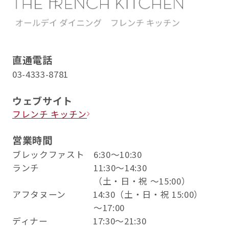
直通電話
03-4333-8781
ウェブサイト
フレンチ キッチン
営業時間
ブレックファスト 6:30〜10:30
ランチ 11:30～14:30
（土・日・祝 ～15:00）
アフタヌーン 14:30（土・日・祝 15:00）
～17:00
ディナー 17:30～21:30