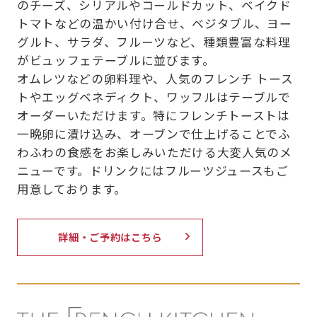
のチーズ、シリアルやコールドカット、ベイクド
トマトなどの温かい付け合せ、ベジタブル、ヨー
グルト、サラダ、フルーツなど、種類豊富な料理
がビュッフェテーブルに並びます。
オムレツなどの卵料理や、人気のフレンチ トース
トやエッグベネディクト、ワッフルはテーブルで
オーダーいただけます。特にフレンチトーストは
一晩卵に漬け込み、オーブンで仕上げることでふ
わふわの食感をお楽しみいただける大変人気のメ
ニューです。ドリンクにはフルーツジュースもご
用意しております。
詳細・ご予約はこちら