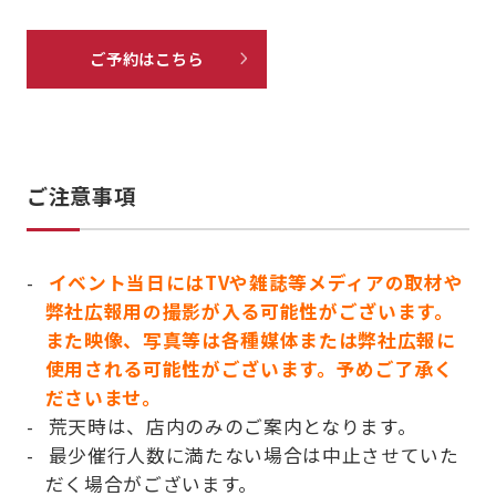
ご予約はこちら
ご注意事項
イベント当日にはTVや雑誌等メディアの取材や
弊社広報用の撮影が入る可能性がございます。
また映像、写真等は各種媒体または弊社広報に
使用される可能性がございます。予めご了承く
ださいませ。
荒天時は、店内のみのご案内となります。
最少催行人数に満たない場合は中止させていた
だく場合がございます。