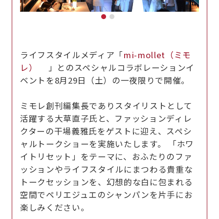
ライフスタイルメディア「
mi-mollet（ミモ
レ）
」とのスペシャルコラボレーションイ
ベントを8月29日（土）の一夜限りで開催。
ミモレ創刊編集長でありスタイリストとして
活躍する大草直子氏と、ファッションディレ
クターの干場義雅氏をゲストに迎え、スペシ
ャルトークショーを実施いたします。 「ホワ
イトリセット」をテーマに、おふたりのファ
ッションやライフスタイルにまつわる貴重な
トークセッションを、幻想的な白に包まれる
空間でペリエジュエのシャンパンを片手にお
楽しみください。