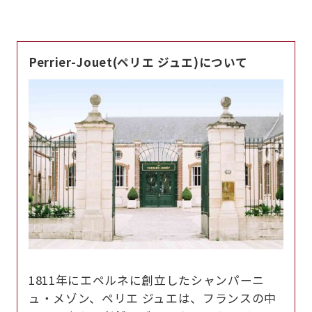
Perrier-Jouet(ペリエ ジュエ)について
1811年にエペルネに創立したシャンパーニ
ュ・メゾン、ペリエ ジュエは、フランスの中