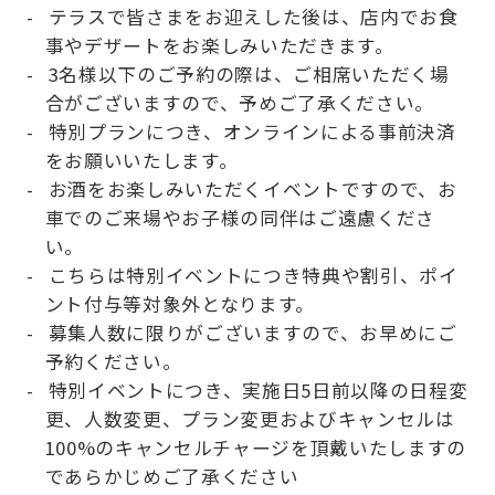
テラスで皆さまをお迎えした後は、店内でお食
事やデザートをお楽しみいただきます。
3名様以下のご予約の際は、ご相席いただく場
合がございますので、予めご了承ください。
特別プランにつき、オンラインによる事前決済
をお願いいたします。
お酒をお楽しみいただくイベントですので、お
車でのご来場やお子様の同伴はご遠慮くださ
い。
こちらは特別イベントにつき特典や割引、ポイ
ント付与等対象外となります。
募集人数に限りがございますので、お早めにご
予約ください。
特別イベントにつき、実施日5日前以降の日程変
更、人数変更、プラン変更およびキャンセルは
100%のキャンセルチャージを頂戴いたしますの
であらかじめご了承ください