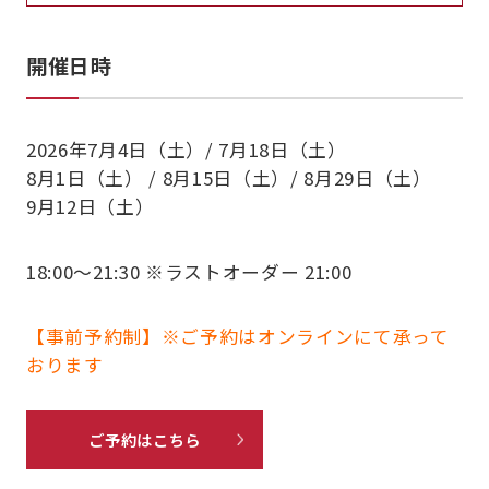
開催日時
2026年7月4日（土）/ 7月18日（土）
8月1日（土） / 8月15日（土）/ 8月29日（土）
9月12日（土）
18:00～21:30 ※ラストオーダー 21:00
【事前予約制】※ご予約はオンラインにて承って
おります
ご予約はこちら