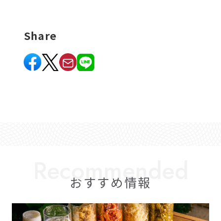
Share
おすすめ情報