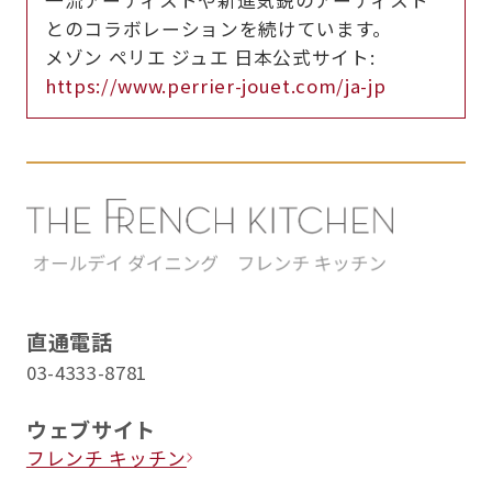
一流アーティストや新進気鋭のアーティスト
とのコラボレーションを続けています。
メゾン ペリエ ジュエ 日本公式サイト:
https://www.perrier-jouet.com/ja-jp
直通電話
03-4333-8781
ウェブサイト
フレンチ キッチン