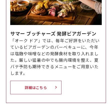
サマー ブッチャーズ 発酵ビアガーデン
「オーク ドア」では、毎年ご好評をいただい
ているビアガーデンのバーベキューに、今年
は塩麹や味噌などの発酵食材を取り入れまし
た。厳しい猛暑の中でも腸内環境を整え、夏
バテ予防も期待できるメニューをご用意いた
します。
詳細はこちら