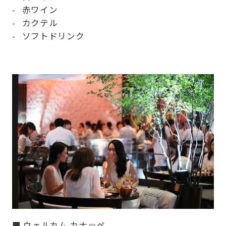
赤ワイン
カクテル
ソフトドリンク
■ ウェルカム カナッペ