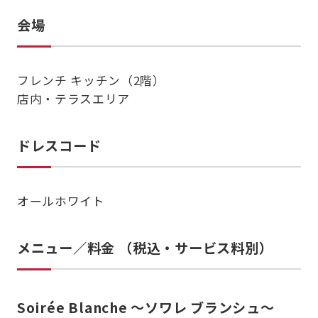
会場
フレンチ キッチン（2階）
店内・テラスエリア
ドレスコード
オールホワイト
メニュー／料金 （税込・サービス料別）
Soirée Blanche ～ソワレ ブランシュ～