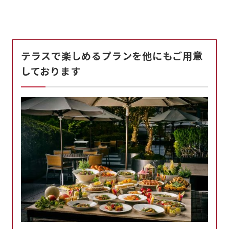
テラスで楽しめるプランを他にもご用意
しております