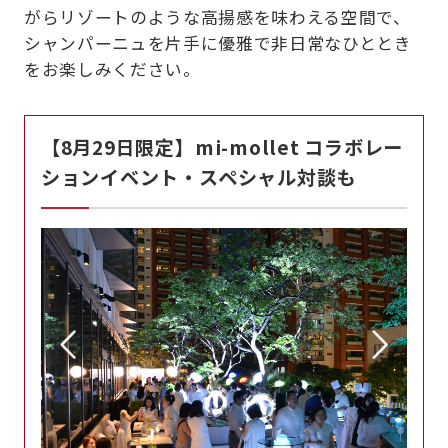
がらリゾートのような高揚感を味わえる空間で、
シャンパーニュを片手に優雅で非日常なひととき
をお楽しみください。
【8月29日限定】mi-mollet コラボレー
ションイベント・スペシャル対談も