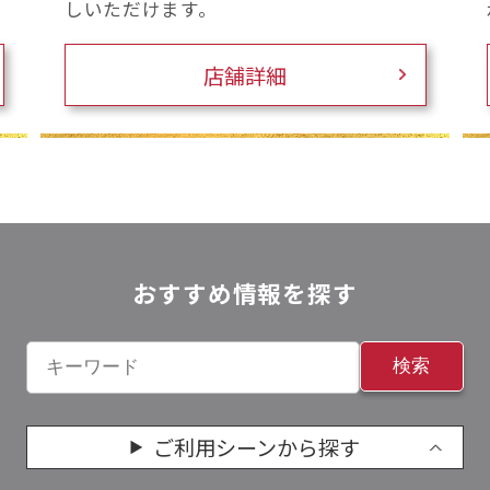
しいただけます。
店舗詳細
おすすめ情報を探す
検索
ご利用シーンから探す