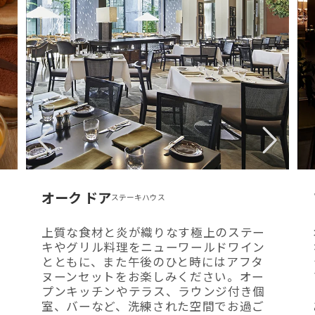
オーク ドア
ステーキハウス
上質な食材と炎が織りなす極上のステー
キやグリル料理をニューワールドワイン
とともに、また午後のひと時にはアフタ
ヌーンセットをお楽しみください。オー
プンキッチンやテラス、ラウンジ付き個
室、バーなど、洗練された空間でお過ご