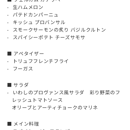
生ハムメロン
パテドカンパーニュ
キッシュ プロバンサル
スモークサーモンの炙り バジルクルトン
スパイシーポテト チーズサモサ
■ アペタイザー
トリュフフレンチフライ
フーガス
■ サラダ
いわしのプロヴァンス風サラダ 彩り野菜のフ
レッシュトマトソース
オリーブとアーティチョークのマリネ
■ メイン料理