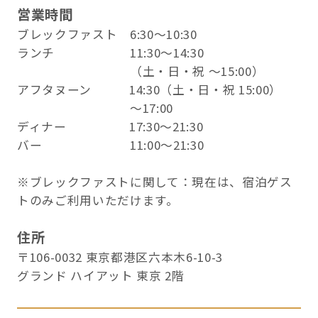
営業時間
ブレックファスト 6:30〜10:30
ランチ 11:30～14:30
（土・日・祝 ～15:00）
アフタヌーン 14:30（土・日・祝 15:00）
～17:00
ディナー 17:30～21:30
バー 11:00～21:30
※ブレックファストに関して：現在は、宿泊ゲス
トのみご利用いただけます。
住所
〒106-0032 東京都港区六本木6-10-3
グランド ハイアット 東京 2階