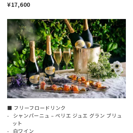
¥17,600
■ フリーフロードリンク
シャンパーニュ – ペリエ ジュエ グラン ブリュ
ット
白ワイン