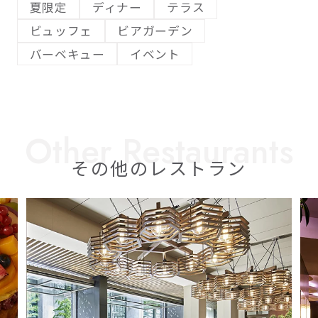
夏限定
ディナー
テラス
ビュッフェ
ビアガーデン
バーベキュー
イベント
その他のレストラン