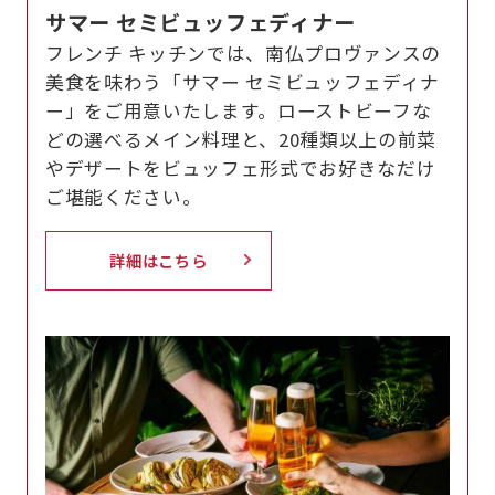
サマー セミビュッフェディナー
フレンチ キッチンでは、南仏プロヴァンスの
美食を味わう「サマー セミビュッフェディナ
ー」をご用意いたします。ローストビーフな
どの選べるメイン料理と、20種類以上の前菜
やデザートをビュッフェ形式でお好きなだけ
ご堪能ください。
詳細はこちら