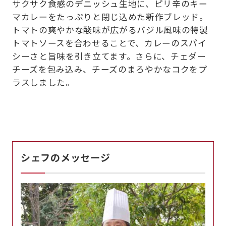
サクサク食感のデニッシュ生地に、ピリ辛のキー
マカレーをたっぷりと閉じ込めた新作ブレッド。
トマトの爽やかな酸味が広がるバジル風味の特製
トマトソースを合わせることで、カレーのスパイ
シーさと旨味を引き立てます。さらに、チェダー
チーズを包み込み、チーズのまろやかなコクをプ
ラスしました。
シェフのメッセージ