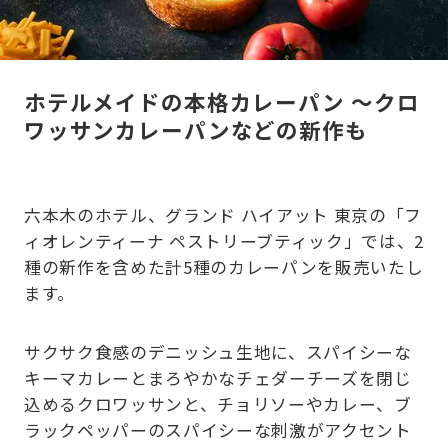
ホテルメイドの本格カレーパン ～クロ
ワッサンカレーパンなどの新作も
六本木のホテル、グランド ハイアット 東京の「フ
ィオレンティーナ ペストリーブティック」では、2
種の新作を含めた計5種のカレーパンを販売いたし
ます。
サクサク食感のデニッシュ生地に、スパイシーな
キーマカレーとまろやかなチェダーチーズを閉じ
込めるクロワッサンと、チョリソーやカレー、ブ
ラックペッパーのスパイシーな刺激がアクセント