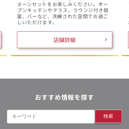
ヌーンセットをお楽しみください。オー
プンキッチンやテラス、ラウンジ付き個
室、バーなど、洗練された空間でお過ご
しいただけます。
店舗詳細
おすすめ情報を探す
検索