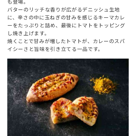
も登場。
バターのリッチな香りが広がるデニッシュ生地
に、辛さの中に玉ねぎの甘みを感じるキーマカレ
ーをたっぷりと詰め、最後にトマトをトッピング
し焼き上げます。
焼くことで甘みが増したトマトが、カレーのスパ
イシーさと旨味を引き立てる一品です。