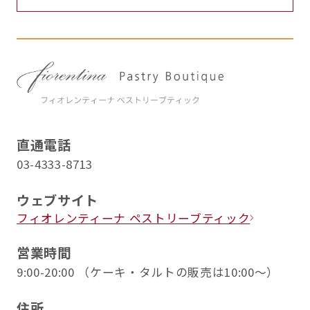
直通電話
03-4333-8713
ウェブサイト
フィオレンティーナ ペストリーブティック
営業時間
9:00-20:00 （ケーキ・タルトの販売は10:00～）
住所