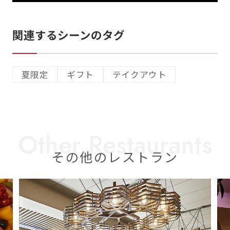
関連するシーンのタグ
夏限定
ギフト
テイクアウト
その他のレストラン