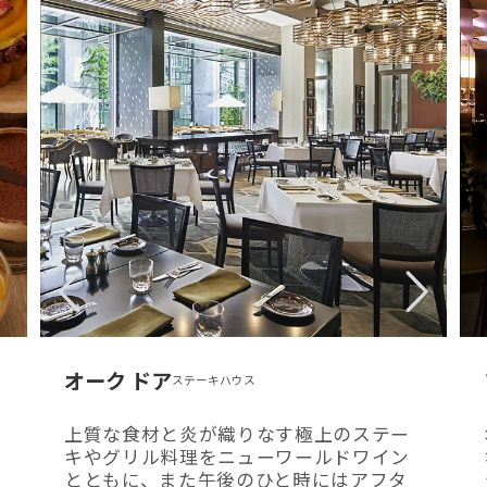
オーク ドア
ステーキハウス
上質な食材と炎が織りなす極上のステー
キやグリル料理をニューワールドワイン
とともに、また午後のひと時にはアフタ