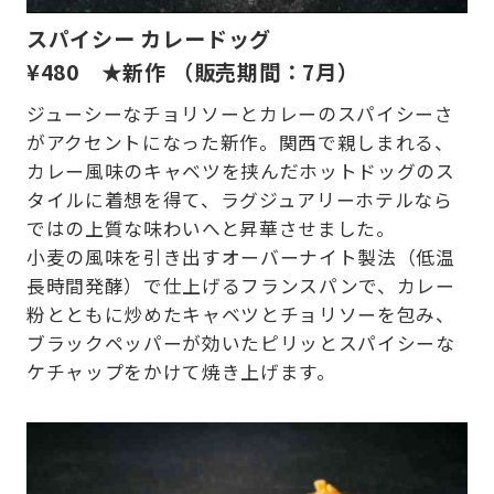
スパイシー カレードッグ
¥480 ★新作
（販売期間：7月）
ジューシーなチョリソーとカレーのスパイシーさ
がアクセントになった新作。関西で親しまれる、
カレー風味のキャベツを挟んだホットドッグのス
タイルに着想を得て、ラグジュアリーホテルなら
ではの上質な味わいへと昇華させました。
小麦の風味を引き出すオーバーナイト製法（低温
長時間発酵）で仕上げるフランスパンで、カレー
粉とともに炒めたキャベツとチョリソーを包み、
ブラックペッパーが効いたピリッとスパイシーな
ケチャップをかけて焼き上げます。