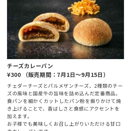
チーズカレーパン
¥
300
（販売期間：7月1日～9月15日）
チェダーチーズとパルメザンチーズ、2種類のチー
ズの風味と国産牛の旨味を詰め込んだ定番商品。
食パンを細かくカットしたパン粉を振りかけて焼
き上げることで、香ばしさと食感にアクセントを
加えます。
お子様でも美味しくお召し上がりいただける甘口