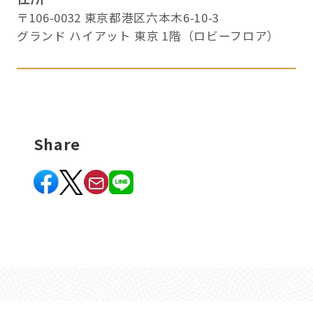
〒106-0032 東京都港区六本木6-10-3
グランド ハイアット 東京 1階（ロビーフロア）
Share