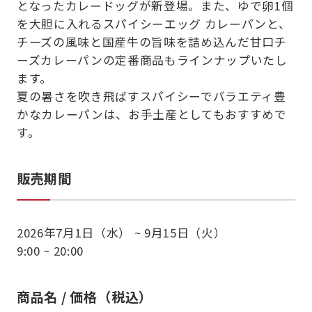
となったカレードッグが新登場。また、ゆで卵1個
を大胆に入れるスパイシーエッグ カレーパンと、
チーズの風味と国産牛の旨味を詰め込んだ甘口チ
ーズカレーパンの定番商品もラインナップいたし
ます。
夏の暑さを吹き飛ばすスパイシーでバラエティ豊
かなカレーパンは、お手土産としてもおすすめで
す。
販売期間
2026年7月1日（水） ~ 9月15日（火）
9:00 ~ 20:00
商品名 / 価格（税込）