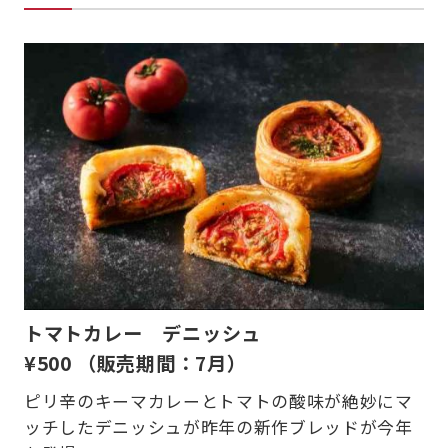
トマトカレー デニッシュ
¥500
（販売期間：7月）
ピリ辛のキーマカレーとトマトの酸味が絶妙にマ
ッチしたデニッシュが昨年の新作ブレッドが今年