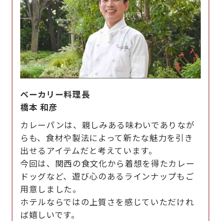
ベーカリー料理長
橋本 和彦
カレーパンは、親しみある味わいでありなが
らも、食材や製法によって新たな魅力を引き
出せるアイテムだと考えています。
今回は、関西の食文化から着想を得たカレー
ドッグなど、遊び心のあるラインナップもご
用意しました。
ホテルならではの上質さを感じていただけれ
ば嬉しいです。