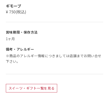
ギモーブ
¥ 750(税込)
賞味期限・保存方法
1ヶ月
備考・アレルギー
※商品のアレルギー情報につきましては店舗までお問い合せ
下さい。
スイーツ・ギフト一覧を見る