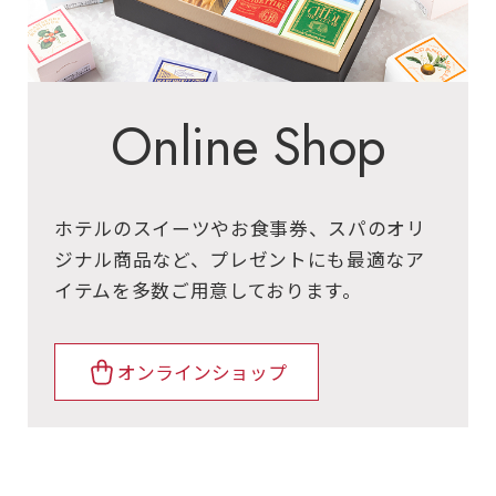
Online Shop
ホテルのスイーツやお食事券、スパのオリ
ジナル商品など、プレゼントにも最適なア
イテムを多数ご用意しております。
オンラインショップ