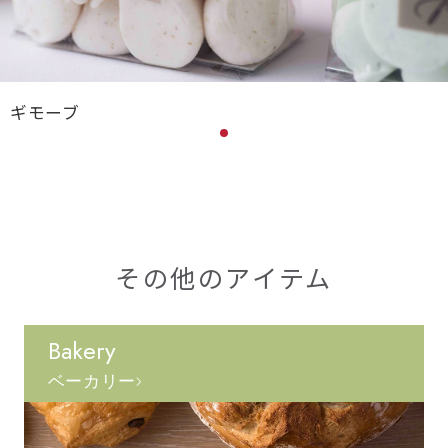
ギモーブ
その他のアイテム
Bakery
ベーカリー