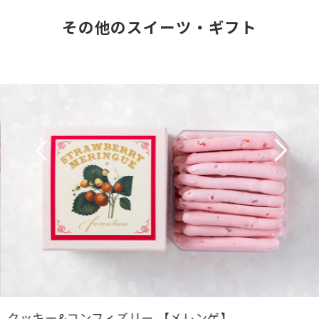
その他のスイーツ・ギフト
クッキー&コンフィズリー 【メレンゲ】