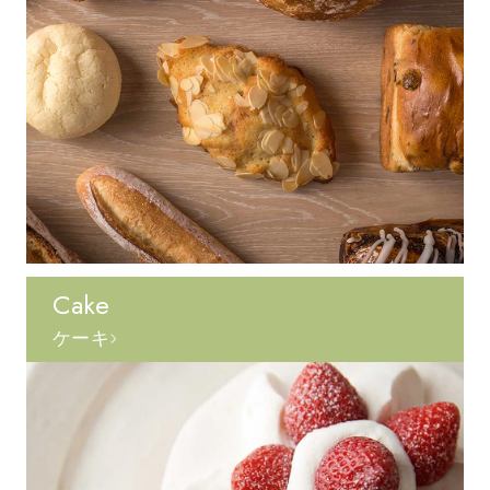
Cake
ケーキ