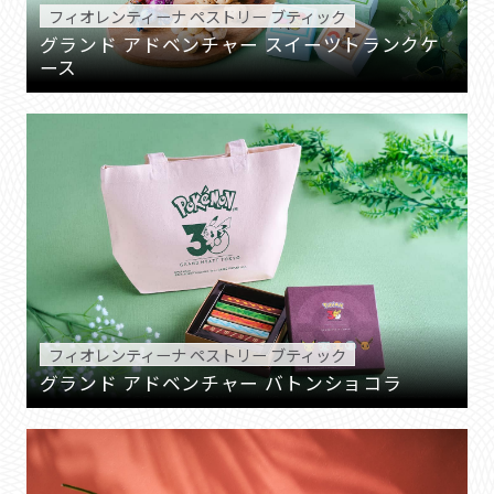
フィオレンティーナ ペストリー ブティック
グランド アドベンチャー スイーツトランクケ
ース
フィオレンティーナ ペストリー ブティック
グランド アドベンチャー バトンショコラ