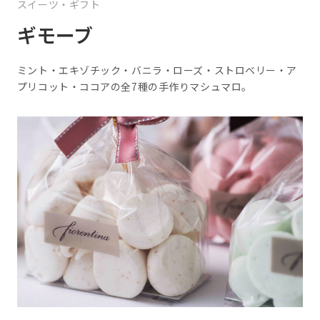
スイーツ・ギフト
ギモーブ
ミント・エキゾチック・バニラ・ローズ・ストロベリー・ア
プリコット・ココアの全7種の手作りマシュマロ。