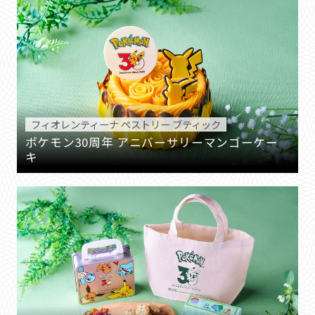
フィオレンティーナ ペストリー ブティック
ポケモン30周年 アニバーサリーマンゴーケー
キ