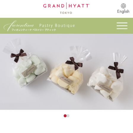
English