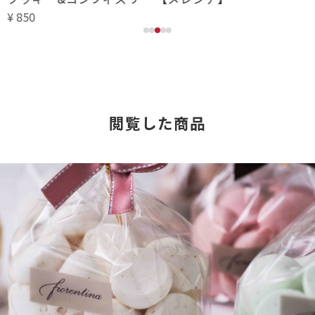
¥ 850
閲覧した商品