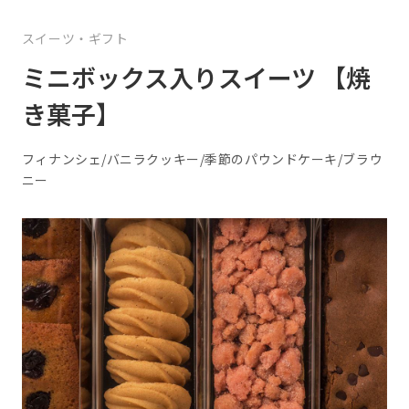
スイーツ・ギフト
ミニボックス入りスイーツ 【焼
き菓子】
フィナンシェ/バニラクッキー/季節のパウンドケーキ/ブラウ
ニー