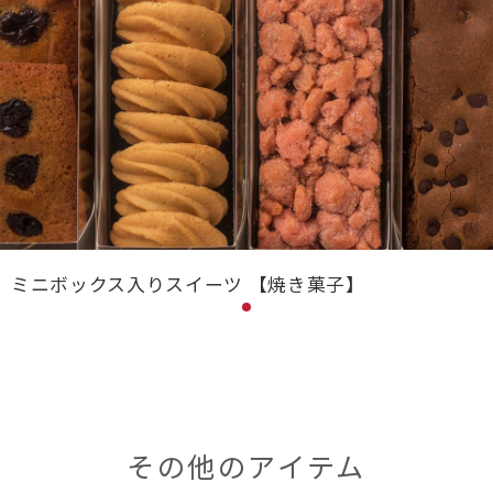
ミニボックス入りスイーツ 【焼き菓子】
その他のアイテム