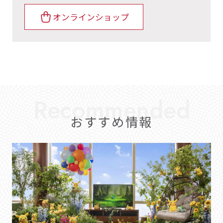
オンラインショップ
おすすめ情報