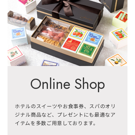
Online Shop
ホテルのスイーツやお食事券、スパのオリ
ジナル商品など、プレゼントにも最適なア
イテムを多数ご用意しております。