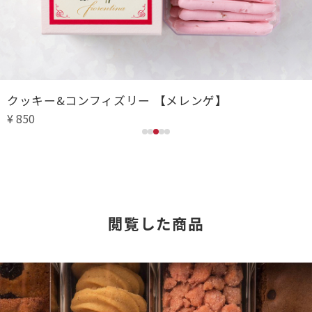
クッキー&コンフィズリー 【メレンゲ】
¥ 850
閲覧した商品