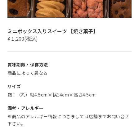
ミニボックス入りスイーツ 【焼き菓子】
¥ 1,200(税込)
賞味期限・保存方法
商品によって異なる
サイズ
箱：（約）縦4.5cm×横14cm×高さ4.5cm
備考・アレルギー
※商品のアレルギー情報につきましては店舗までお問い合せ
下さい。