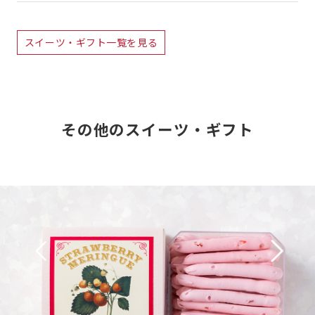
スイーツ・ギフト一覧を見る
その他のスイーツ・ギフト