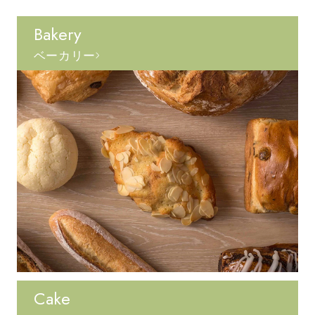
Bakery
ベーカリー
Cake