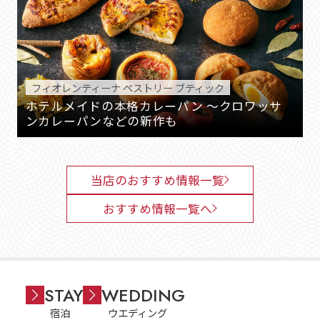
フィオレンティーナ ペストリー ブティック
ホテルメイドの本格カレーパン ～クロワッサ
ンカレーパンなどの新作も
当店のおすすめ情報一覧
おすすめ情報一覧へ
STAY
WEDDING
宿泊
ウエディング