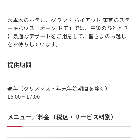
六本木のホテル、グランド ハイアット 東京のステ
ーキハウス「オーク ドア」では、午後のひととき
に最適なデザートをご用意して、皆さまのお越し
をお待ちしています。
提供期間
通年（クリスマス・年末年始期間を除く）
15:00 ~ 17:00
メニュー／料金（税込・サービス料別）