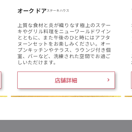
オーク ドア
ステーキハウス
上質な食材と炎が織りなす極上のステー
キやグリル料理をニューワールドワイン
とともに、また午後のひと時にはアフタ
ヌーンセットをお楽しみください。オー
プンキッチンやテラス、ラウンジ付き個
室、バーなど、洗練された空間でお過ご
しいただけます。
店舗詳細