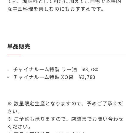
ても、調味料として料理に加えてご自宅で本格的
な中国料理を楽しむのにもおすすめです。
単品販売
チャイナルーム特製 ラー油 ¥3,780
チャイナルーム特製 XO醤 ¥3,780
※ 数量限定生産となりますので、予めご了承くだ
さい。
※ ご予約も承りますので、店舗までお問い合わせ
ください。