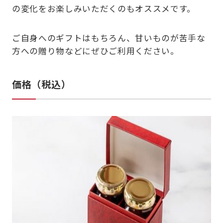
の変化をお楽しみいただくのもオススメです。
ご自身へのギフトはもちろん、甘いものが苦手な
方への贈り物などにぜひご利用ください。
価格（税込）