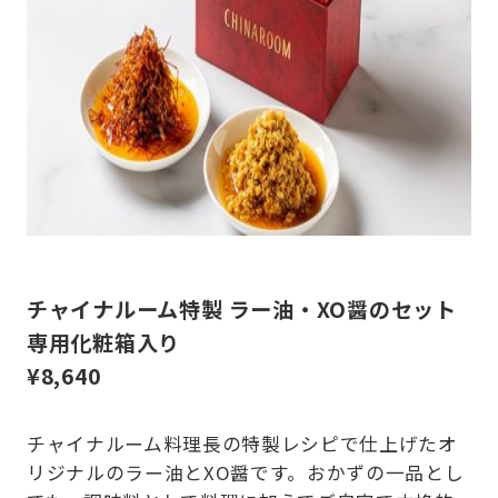
チャイナルーム特製 ラー油・XO醤のセット
専用化粧箱入り
¥
8,640
チャイナルーム料理長の特製レシピで仕上げたオ
リジナルのラー油とXO醤です。おかずの一品とし