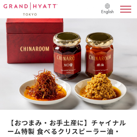
English
【おつまみ・お手土産に】チャイナル
ーム特製 食べるクリスピーラー油・