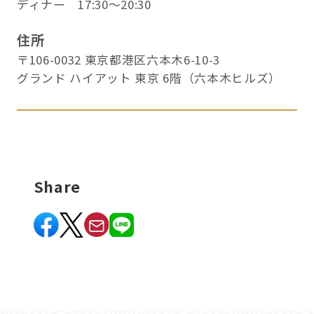
ディナー 17:30～20:30
住所
〒106-0032 東京都港区六本木6-10-3
グランド ハイアット 東京 6階（六本木ヒルズ）
Share