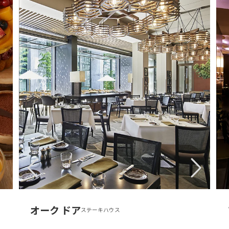
オーク ドア
ステーキハウス