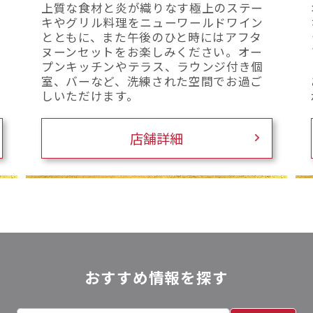
上質な食材と炎が織りなす極上のステー
キやグリル料理をニューワールドワイン
とともに、また午後のひと時にはアフタ
ヌーンセットをお楽しみください。オー
プンキッチンやテラス、ラウンジ付き個
室、バーなど、洗練された空間でお過ご
しいただけます。
店舗詳細
おすすめ情報を探す