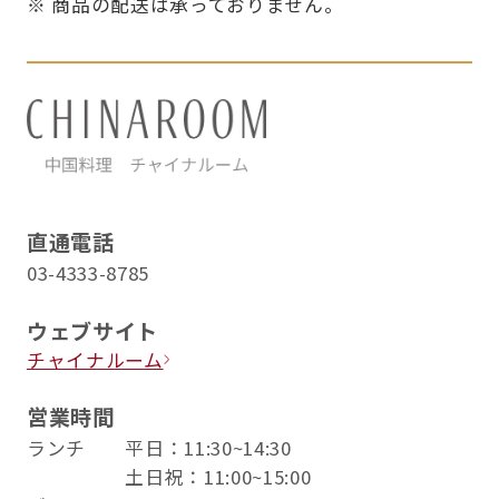
※ 商品の配送は承っておりません。
直通電話
03-4333-8785
ウェブサイト
チャイナルーム
営業時間
ランチ 平日：11:30~14:30
土日祝：11:00~15:00