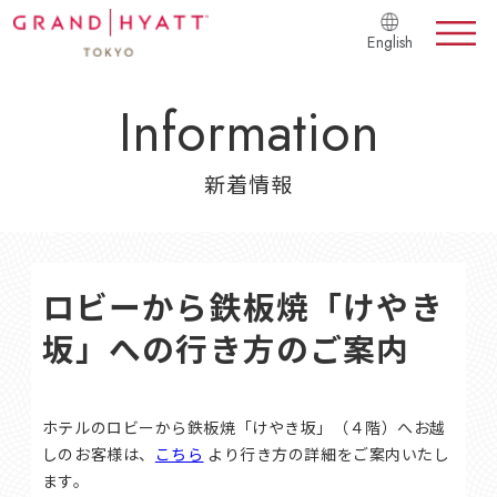
English
Information
新着情報
ロビーから鉄板焼「けやき
坂」への行き方のご案内
ホテルのロビーから鉄板焼「けやき坂」（４階）へお越
しのお客様は、
こちら
より行き方の詳細をご案内いたし
ます。