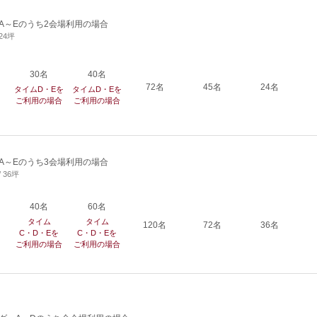
A～Eのうち2会場利用の場合
 24坪
30名
40名
72名
45名
24名
タイムD・Eを
タイムD・Eを
ご利用の場合
ご利用の場合
A～Eのうち3会場利用の場合
/ 36坪
40名
60名
タイム
タイム
120名
72名
36名
C・D・Eを
C・D・Eを
ご利用の場合
ご利用の場合