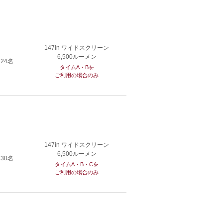
147in ワイドスクリーン
6,500ルーメン
24名
タイムA・Bを
ご利用の場合のみ
147in ワイドスクリーン
6,500ルーメン
30名
タイムA・B・Cを
ご利用の場合のみ