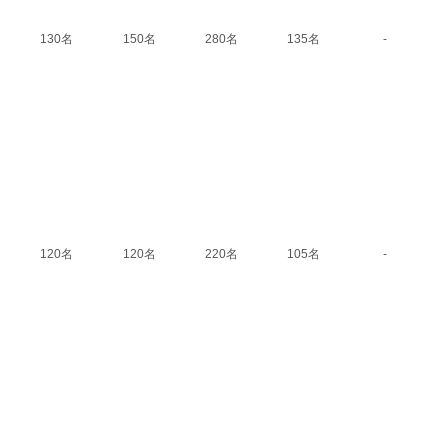
130名
150名
280名
135名
-
120名
120名
220名
105名
-