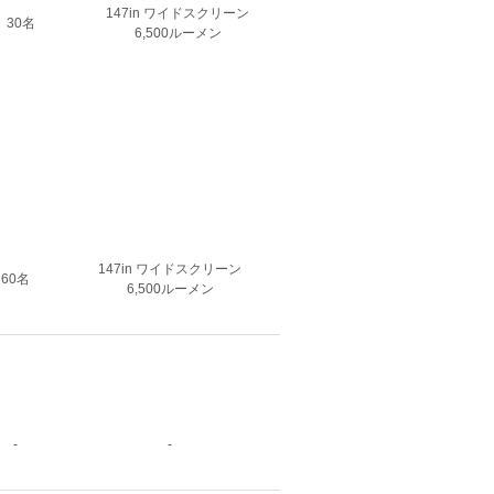
147in ワイドスクリーン
30名
6,500ルーメン
147in ワイドスクリーン
60名
6,500ルーメン
-
-