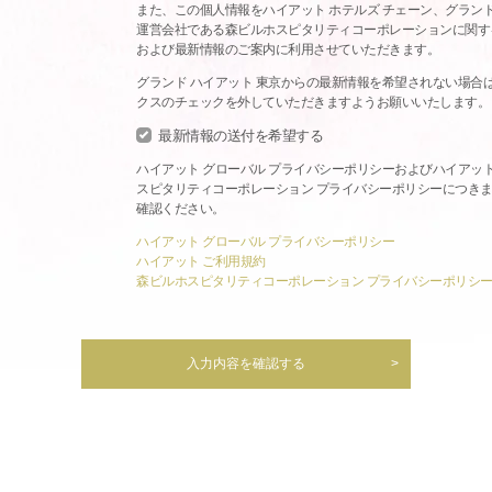
また、この個人情報をハイアット ホテルズ チェーン、グランド
運営会社である森ビルホスピタリティコーポレーションに関す
および最新情報のご案内に利用させていただきます。
グランド ハイアット 東京からの最新情報を希望されない場合
クスのチェックを外していただきますようお願いいたします。
最新情報の送付を希望する
ハイアット グローバル プライバシーポリシーおよびハイアッ
スピタリティコーポレーション プライバシーポリシーにつき
確認ください。
ハイアット グローバル プライバシーポリシー
ハイアット ご利用規約
森ビルホスピタリティコーポレーション プライバシーポリシ
入力内容を確認する