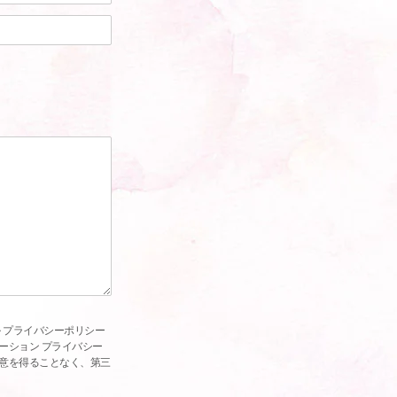
 プライバシーポリシー
ーション プライバシー
意を得ることなく、第三