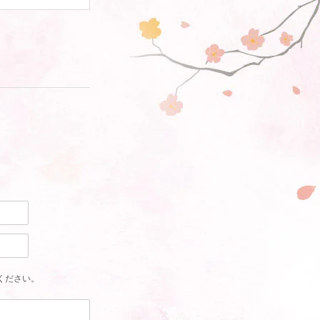
ください。