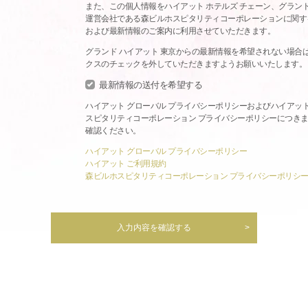
また、この個人情報をハイアット ホテルズ チェーン、グランド
運営会社である森ビルホスピタリティコーポレーションに関す
および最新情報のご案内に利用させていただきます。
グランド ハイアット 東京からの最新情報を希望されない場合
クスのチェックを外していただきますようお願いいたします。
最新情報の送付を希望する
ハイアット グローバル プライバシーポリシーおよびハイアッ
スピタリティコーポレーション プライバシーポリシーにつき
確認ください。
ハイアット グローバル プライバシーポリシー
ハイアット ご利用規約
森ビルホスピタリティコーポレーション プライバシーポリシ
入力内容を確認する