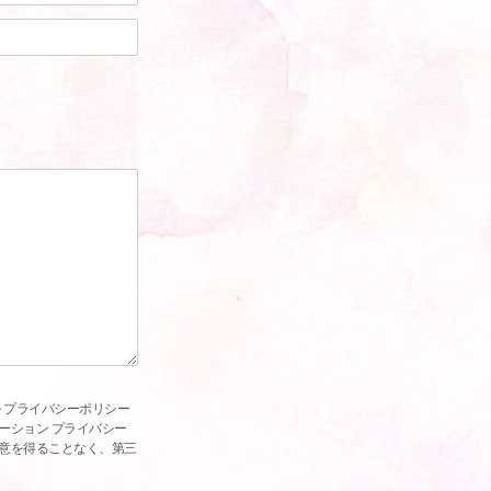
 プライバシーポリシー
ーション プライバシー
意を得ることなく、第三